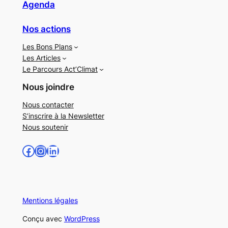
Agenda
Nos actions
Les Bons Plans
Les Articles
Le Parcours Act’Climat
Nous joindre
Nous contacter
S’inscrire à la Newsletter
Nous soutenir
Facebook
Instagram
LinkedIn
Mentions légales
Conçu avec
WordPress