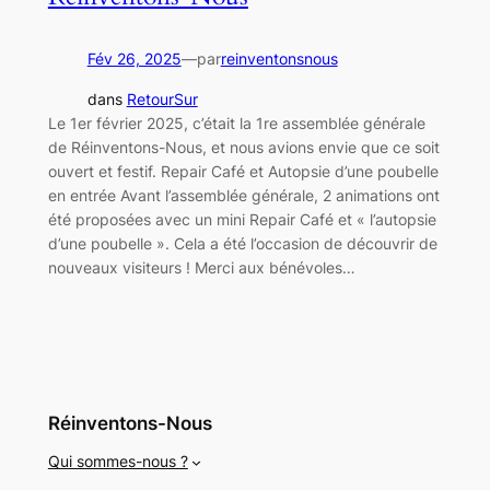
Fév 26, 2025
—
par
reinventonsnous
dans
RetourSur
Le 1er février 2025, c’était la 1re assemblée générale
de Réinventons-Nous, et nous avions envie que ce soit
ouvert et festif. Repair Café et Autopsie d’une poubelle
en entrée Avant l’assemblée générale, 2 animations ont
été proposées avec un mini Repair Café et « l’autopsie
d’une poubelle ». Cela a été l’occasion de découvrir de
nouveaux visiteurs ! Merci aux bénévoles…
Réinventons-Nous
Qui sommes-nous ?