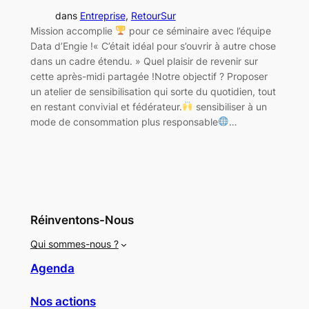
dans
Entreprise
, 
RetourSur
Mission accomplie
pour ce séminaire avec l’équipe
Data d’Engie !« C’était idéal pour s’ouvrir à autre chose
dans un cadre étendu. » Quel plaisir de revenir sur
cette après-midi partagée !Notre objectif ? Proposer
un atelier de sensibilisation qui sorte du quotidien, tout
en restant convivial et fédérateur.
sensibiliser à un
mode de consommation plus responsable
…
Réinventons-Nous
Qui sommes-nous ?
Agenda
Nos actions