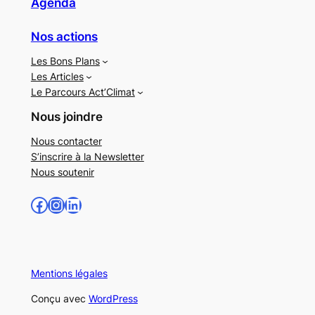
Agenda
Nos actions
Les Bons Plans
Les Articles
Le Parcours Act’Climat
Nous joindre
Nous contacter
S’inscrire à la Newsletter
Nous soutenir
Facebook
Instagram
LinkedIn
Mentions légales
Conçu avec
WordPress