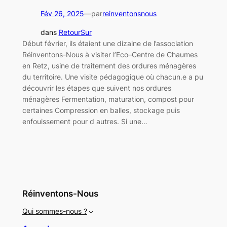
Fév 26, 2025
—
par
reinventonsnous
dans
RetourSur
Début février, ils étaient une dizaine de l’association
Réinventons-Nous à visiter l’Eco–Centre de Chaumes
en Retz, usine de traitement des ordures ménagères
du territoire. Une visite pédagogique où chacun.e a pu
découvrir les étapes que suivent nos ordures
ménagères Fermentation, maturation, compost pour
certaines Compression en balles, stockage puis
enfouissement pour d autres. Si une…
Réinventons-Nous
Qui sommes-nous ?