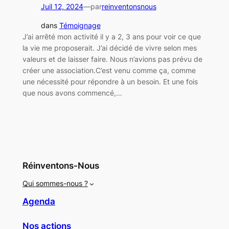
Juil 12, 2024
—
par
reinventonsnous
dans
Témoignage
J’ai arrêté mon activité il y a 2, 3 ans pour voir ce que
la vie me proposerait. J’ai décidé de vivre selon mes
valeurs et de laisser faire. Nous n’avions pas prévu de
créer une association.C’est venu comme ça, comme
une nécessité pour répondre à un besoin. Et une fois
que nous avons commencé,…
Réinventons-Nous
Qui sommes-nous ?
Agenda
Nos actions