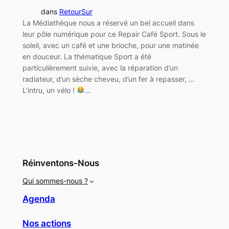
dans
RetourSur
La Médiathèque nous a réservé un bel accueil dans
leur pôle numérique pour ce Repair Café Sport. Sous le
soleil, avec un café et une brioche, pour une matinée
en douceur. La thématique Sport a été
particulièrement suivie, avec la réparation d’un
radiateur, d’un sèche cheveu, d’un fer à repasser, …
L’intru, un vélo !
…
Réinventons-Nous
Qui sommes-nous ?
Agenda
Nos actions