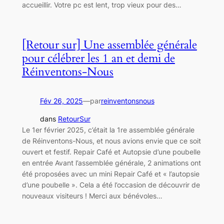
accueillir. Votre pc est lent, trop vieux pour des…
[Retour sur] Une assemblée générale
pour célébrer les 1 an et demi de
Réinventons-Nous
Fév 26, 2025
—
par
reinventonsnous
dans
RetourSur
Le 1er février 2025, c’était la 1re assemblée générale
de Réinventons-Nous, et nous avions envie que ce soit
ouvert et festif. Repair Café et Autopsie d’une poubelle
en entrée Avant l’assemblée générale, 2 animations ont
été proposées avec un mini Repair Café et « l’autopsie
d’une poubelle ». Cela a été l’occasion de découvrir de
nouveaux visiteurs ! Merci aux bénévoles…