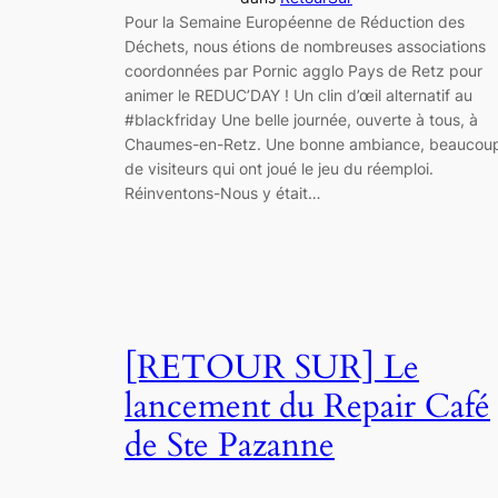
Pour la Semaine Européenne de Réduction des
Déchets, nous étions de nombreuses associations
coordonnées par Pornic agglo Pays de Retz pour
animer le REDUC’DAY ! Un clin d’œil alternatif au
#blackfriday Une belle journée, ouverte à tous, à
Chaumes-en-Retz. Une bonne ambiance, beaucou
de visiteurs qui ont joué le jeu du réemploi.
Réinventons-Nous y était…
[RETOUR SUR] Le
lancement du Repair Café
de Ste Pazanne