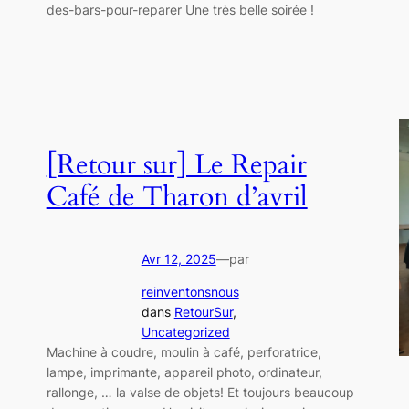
des-bars-pour-reparer Une très belle soirée !
[Retour sur] Le Repair
Café de Tharon d’avril
Avr 12, 2025
—
par
reinventonsnous
dans
RetourSur
, 
Uncategorized
Machine à coudre, moulin à café, perforatrice,
lampe, imprimante, appareil photo, ordinateur,
rallonge, … la valse de objets! Et toujours beaucoup