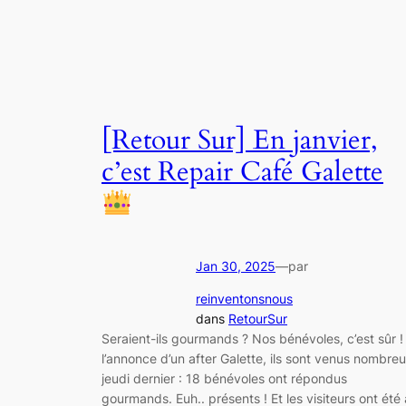
[Retour Sur] En janvier,
c’est Repair Café Galette
Jan 30, 2025
—
par
reinventonsnous
dans
RetourSur
Seraient-ils gourmands ? Nos bénévoles, c’est sûr !
l’annonce d’un after Galette, ils sont venus nombre
jeudi dernier : 18 bénévoles ont répondus
gourmands. Euh.. présents ! Et les visiteurs ont été 