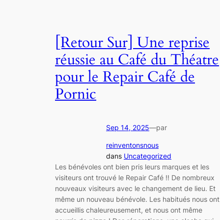
[Retour Sur] Une reprise
réussie au Café du Théatre
pour le Repair Café de
Pornic
Sep 14, 2025
—
par
reinventonsnous
dans
Uncategorized
Les bénévoles ont bien pris leurs marques et les
visiteurs ont trouvé le Repair Café !! De nombreux
nouveaux visiteurs avec le changement de lieu. Et
même un nouveau bénévole. Les habitués nous ont
accueillis chaleureusement, et nous ont même