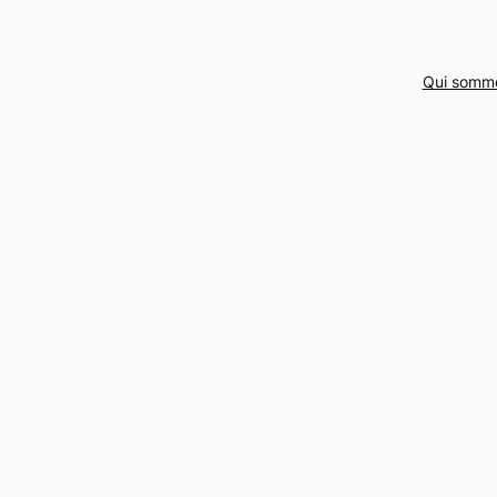
Qui somm