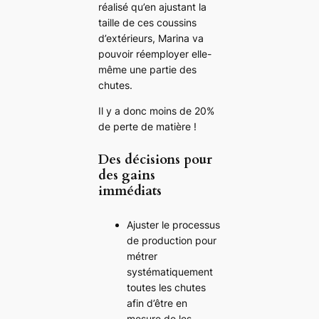
réalisé qu’en ajustant la
taille de ces coussins
d’extérieurs, Marina va
pouvoir réemployer elle-
même une partie des
chutes.
Il y a donc moins de 20%
de perte de matière !
Des décisions pour
des gains
immédiats
Ajuster le processus
de production pour
métrer
systématiquement
toutes les chutes
afin d’être en
mesure de les