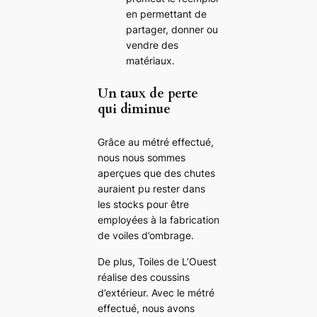
en permettant de
partager, donner ou
vendre des
matériaux.
Un taux de perte
qui diminue
Grâce au métré effectué,
nous nous sommes
aperçues que des chutes
auraient pu rester dans
les stocks pour être
employées à la fabrication
de voiles d’ombrage.
De plus, Toiles de L’Ouest
réalise des coussins
d’extérieur. Avec le métré
effectué, nous avons