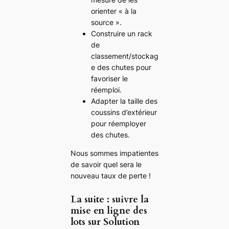
orienter « à la
source ».
Construire un rack
de
classement/stockag
e des chutes pour
favoriser le
réemploi.
Adapter la taille des
coussins d’extérieur
pour réemployer
des chutes.
Nous sommes impatientes
de savoir quel sera le
nouveau taux de perte !
La suite : suivre la
mise en ligne des
lots sur Solution