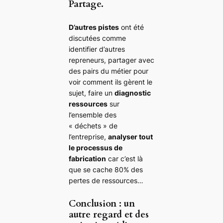
Partage.
D’autres pistes
ont été
discutées comme
identifier d’autres
repreneurs, partager avec
des pairs du métier pour
voir comment ils gèrent le
sujet, faire un
diagnostic
ressources
sur
l’ensemble des
« déchets » de
l’entreprise,
analyser tout
le processus de
fabrication
car c’est là
que se cache 80% des
pertes de ressources…
Conclusion : un
autre regard et des