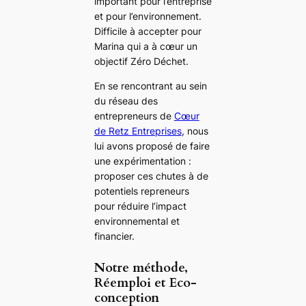
important pour l’entreprise
et pour l’environnement.
Difficile à accepter pour
Marina qui a à cœur un
objectif Zéro Déchet.
En se rencontrant au sein
du réseau des
entrepreneurs de
Cœur
de Retz Entreprises
, nous
lui avons proposé de faire
une expérimentation :
proposer ces chutes à de
potentiels repreneurs
pour réduire l’impact
environnemental et
financier.
Notre méthode,
Réemploi et Eco-
conception