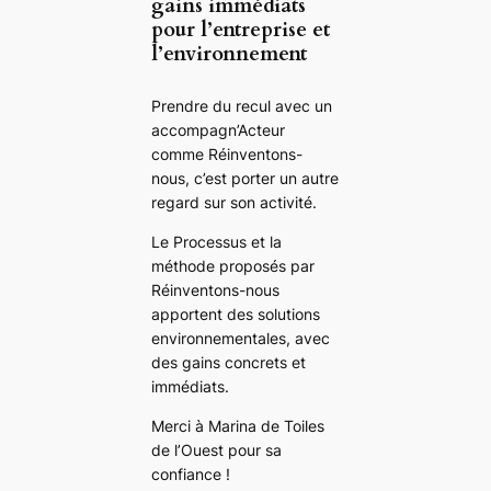
gains immédiats
pour l’entreprise et
l’environnement
Prendre du recul avec un
accompagn’Acteur
comme Réinventons-
nous, c’est porter un autre
regard sur son activité.
Le Processus et la
méthode proposés par
Réinventons-nous
apportent des solutions
environnementales, avec
des gains concrets et
immédiats.
Merci à Marina de Toiles
de l’Ouest pour sa
confiance !