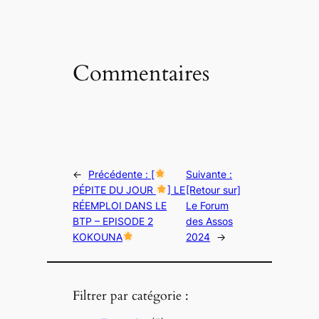
Commentaires
←
Précédente :
[
Suivante :
PÉPITE DU JOUR
] LE
[Retour sur]
RÉEMPLOI DANS LE
Le Forum
BTP – EPISODE 2
des Assos
KOKOUNA
2024
→
Filtrer par catégorie :