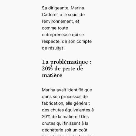
Sa dirigeante, Marina
Cadorel, a le souci de
l’environnement, et
comme toute
entrepreneuse qui se
respecte, de son compte
de résultat !
La problématique :
20% de perte de
matière
Marina avait identifié que
dans son processus de
fabrication, elle générait
des chutes équivalentes à
20% de la matière ! Des
chutes qui finissent à la
déchèterie soit un coût