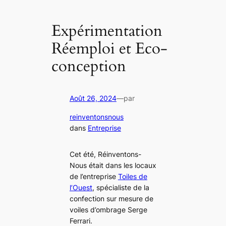
Expérimentation
Réemploi et Eco-
conception
Août 26, 2024
—
par
reinventonsnous
dans
Entreprise
Cet été, Réinventons-
Nous était dans les locaux
de l’entreprise
Toiles de
l’Ouest
, spécialiste de la
confection sur mesure de
voiles d’ombrage Serge
Ferrari.