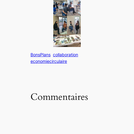
BonsPlans
collaboration
economiecirculaire
Commentaires