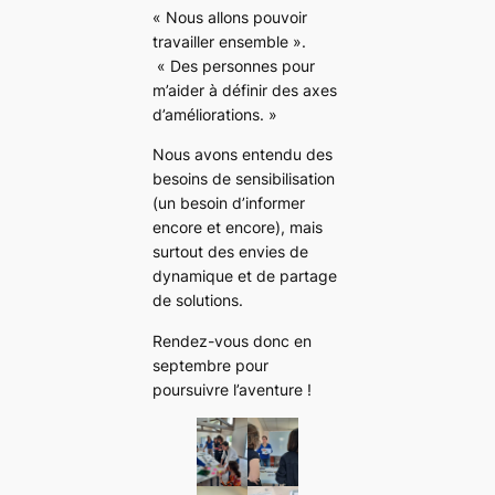
« Nous allons pouvoir
travailler ensemble ».
« Des personnes pour
m’aider à définir des axes
d’améliorations. »
Nous avons entendu des
besoins de sensibilisation
(un besoin d’informer
encore et encore), mais
surtout des envies de
dynamique et de partage
de solutions.
Rendez-vous donc en
septembre pour
poursuivre l’aventure !