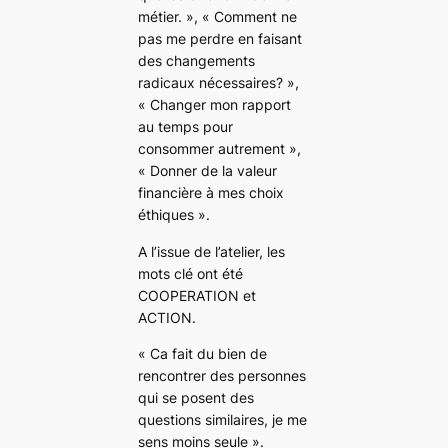
métier. », « Comment ne
pas me perdre en faisant
des changements
radicaux nécessaires? »,
« Changer mon rapport
au temps pour
consommer autrement »,
« Donner de la valeur
financière à mes choix
éthiques ».
A l’issue de l’atelier, les
mots clé ont été
COOPERATION et
ACTION.
« Ca fait du bien de
rencontrer des personnes
qui se posent des
questions similaires, je me
sens moins seule ».