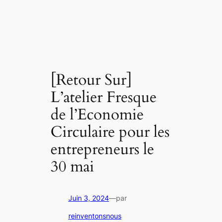
[Retour Sur]
L’atelier Fresque
de l’Economie
Circulaire pour les
entrepreneurs le
30 mai
Juin 3, 2024
—
par
reinventonsnous