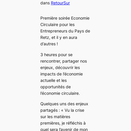
dans
RetourSur
Première soirée Economie
Circulaire pour les
Entrepreneurs du Pays de
Retz, et il y en aura
d’autres !
3 heures pour se
rencontrer, partager nos
enjeux, découvrir les
impacts de l’économie
actuelle et les
opportunités de
l’économie circulaire.
Quelques uns des enjeux
partagés :
« Vu la crise
sur les matières
premières, je réfléchis à
quel sera l’avenir de mon