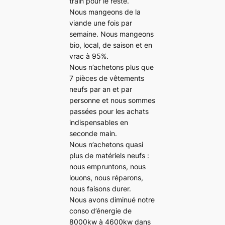
train pour le reste.
Nous mangeons de la
viande une fois par
semaine. Nous mangeons
bio, local, de saison et en
vrac à 95%.
Nous n’achetons plus que
7 pièces de vêtements
neufs par an et par
personne et nous sommes
passées pour les achats
indispensables en
seconde main.
Nous n’achetons quasi
plus de matériels neufs :
nous empruntons, nous
louons, nous réparons,
nous faisons durer.
Nous avons diminué notre
conso d’énergie de
8000kw à 4600kw dans