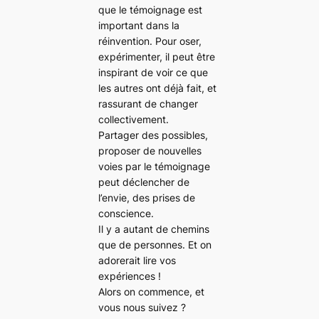
que le témoignage est
important dans la
réinvention. Pour oser,
expérimenter, il peut être
inspirant de voir ce que
les autres ont déjà fait, et
rassurant de changer
collectivement.
Partager des possibles,
proposer de nouvelles
voies par le témoignage
peut déclencher de
l’envie, des prises de
conscience.
Il y a autant de chemins
que de personnes. Et on
adorerait lire vos
expériences !
Alors on commence, et
vous nous suivez ?