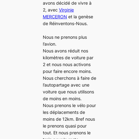
avons décidé de vivre à
2, avec
Virginie
MERCERON
et la genèse
de Réinventons-Nous.
Nous ne prenons plus
l’avion.
Nous avons réduit nos
kilomètres de voiture par
2 et nous nous activons
pour faire encore moins.
Nous cherchons à faire de
l’autopartage avec une
voiture que nous utilisons
de moins en moins.
Nous prenons le vélo pour
les déplacements de
moins de 12km. Bref nous
le prenons quasi pour
tout. Et nous prenons le