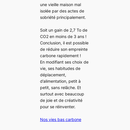
une vieille maison mal
isolée par des actes de
sobriété principalement.
Soit un gain de 2,7 To de
CO2 en moins de 3 ans !
Conclusion, il est possible
de réduire son empreinte
carbone rapidement !
En modifiant ses choix de
vie, ses habitudes de
déplacement,
d’alimentation, petit à
petit, sans relâche. Et
surtout avec beaucoup
de joie et de créativité
pour se réinventer.
Nos vies bas carbone