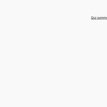
Qui somm